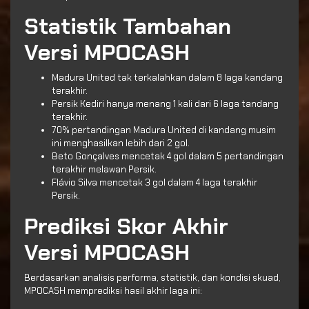
Statistik Tambahan
Versi MPOCASH
Madura United tak terkalahkan dalam 8 laga kandang
terakhir.
Persik Kediri hanya menang 1 kali dari 6 laga tandang
terakhir.
70% pertandingan Madura United di kandang musim
ini menghasilkan lebih dari 2 gol.
Beto Gonçalves mencetak 4 gol dalam 5 pertandingan
terakhir melawan Persik.
Flávio Silva mencetak 3 gol dalam 4 laga terakhir
Persik.
Prediksi Skor Akhir
Versi MPOCASH
Berdasarkan analisis performa, statistik, dan kondisi skuad,
MPOCASH memprediksi hasil akhir laga ini: