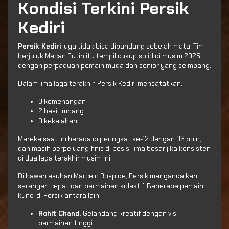
Kondisi Terkini Persik
Kediri
Persik Kediri
juga tidak bisa dipandang sebelah mata. Tim
berjuluk Macan Putih itu tampil cukup solid di musim 2025,
dengan perpaduan pemain muda dan senior yang seimbang.
Dalam lima laga terakhir, Persik Kediri mencatatkan:
0 kemenangan
2 hasil imbang
3 kekalahan
Mereka saat ini berada di peringkat ke-12 dengan 36 poin,
dan masih berpeluang finis di posisi lima besar jika konsisten
di dua laga terakhir musim ini.
Di bawah asuhan Marcelo Rospide, Persik mengandalkan
serangan cepat dan permainan kolektif. Beberapa pemain
kunci di Persik antara lain:
Rohit Chand
: Gelandang kreatif dengan visi
permainan tinggi.