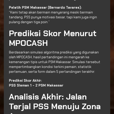
Pelatih PSM Makassar (Bernardo Tavares):
“Kami tetap akan bermain menyerang meski bermain
tandang. PSS punya motivasi besar, tapi kami juga ingin
pulang dengan tiga poin.”
Prediksi Skor Menurut
MPOCASH
Berdasarkan simulasi algoritma prediksi yang digunakan
oleh MPOCASH, hasil pertandingan ini mengarah ke
kemenangan tipis untuk PSM Makassar. Simulasi tersebut
mempertimbangkan kondisi terkini pemain, statistik
pertemuan, serta form dalam 5 pertandingan terakhir.
Prediksi Skor Akhir:
PSS Sleman 1 - 2 PSM Makassar
Analisis Akhir: Jalan
Terjal PSS Menuju Zona