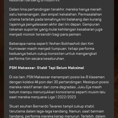
kesulitan bersaing di musim ini.
Dalam lima pertandingan terakhir, mereka hanya meraih
satu kemenangan, dan empat kekalahan. Permasalahan
utama terletak pada lemahnya lini belakang dan kurang
tajamnya penyelesaian akhir dari lini depan. Gempuran
tekanan suporter yang mulai kehilangan kesabaran juga
menjadi momok tersendiri bagi para pemain.
Beberapa nama seperti Yevhen Bokhashvili dan Kim
Kurniawan masih menjadi tumpuan, tetapi performa
keduanya belum cukup konsisten untuk mengangkat
performa tim secara keseluruhan.
PSM Makassar: Stabil Tapi Belum Maksimal
Di sisi lain, PSM Makassar menempati posisi ke-8 klasemen
dengan koleksi 44 poin dari 30 pertandingan. Meskipun posisi
mereka relatif aman dari zona degradasi, Juku Eja masih
belum mampu menunjukkan konsistensi seperti musim lalu
saat mereka menjuarai Liga 1 2022/2023.
Skuat asuhan Bernardo Tavares tampil cukup stabil,
terutama dalam laga-laga kandang. Namun, saat bermain
tandang, performa mereka kerap menurun. Terlebih, dalam