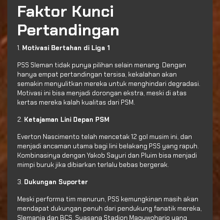
Faktor Kunci
Pertandingan
1.
Motivasi Bertahan di Liga 1
PSS Sleman tidak punya pilihan selain menang. Dengan
hanya empat pertandingan tersisa, kekalahan akan
semakin menyulitkan mereka untuk menghindari degradasi.
Motivasi ini bisa menjadi dorongan ekstra, meski di atas
kertas mereka kalah kualitas dari PSM.
2.
Ketajaman Lini Depan PSM
Everton Nascimento telah mencetak 12 gol musim ini, dan
menjadi ancaman utama bagi lini belakang PSS yang rapuh.
Kombinasinya dengan Yakob Sayuri dan Pluim bisa menjadi
mimpi buruk jika dibiarkan terlalu bebas bergerak.
3.
Dukungan Suporter
Meski performa tim menurun, PSS kemungkinan masih akan
mendapat dukungan penuh dari pendukung fanatik mereka,
Slemania dan BCS. Suasana Stadion Maguwoharjo yang