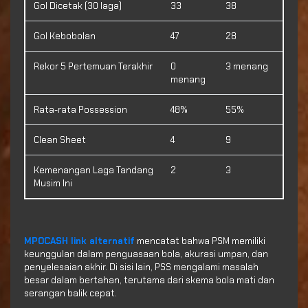
Gol Dicetak (30 laga)
33
38
Gol Kebobolan
47
28
Rekor 5 Pertemuan Terakhir
0
3 menang
menang
Rata-rata Possession
48%
55%
Clean Sheet
4
9
Kemenangan Laga Tandang
2
3
Musim Ini
MPOCASH link alternatif
mencatat bahwa PSM memiliki
keunggulan dalam penguasaan bola, akurasi umpan, dan
penyelesaian akhir. Di sisi lain, PSS mengalami masalah
besar dalam bertahan, terutama dari skema bola mati dan
serangan balik cepat.