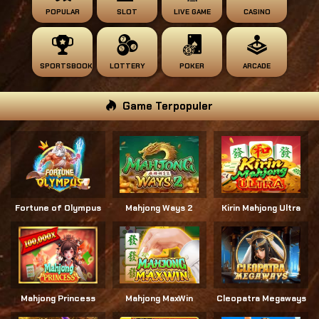
POPULAR
SLOT
LIVE GAME
CASINO
SPORTSBOOK
LOTTERY
POKER
ARCADE
Game Terpopuler
Fortune of Olympus
Mahjong Ways 2
Kirin Mahjong Ultra
Mahjong Princess
Mahjong MaxWin
Cleopatra Megaways