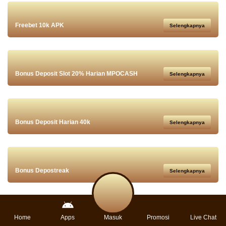
Push Rank Tier Berhadiah hingga 1 Juta
Selengkapnya
Bonus New Member 50%
Selengkapnya
Home
Apps
Masuk
Promosi
Live Chat